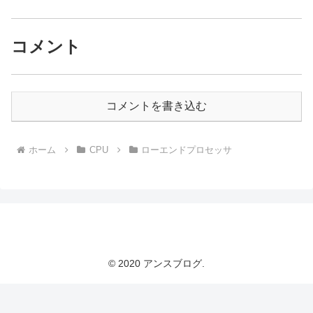
コメント
コメントを書き込む
ホーム
CPU
ローエンドプロセッサ
アンスブログ
© 2020 アンスブログ.