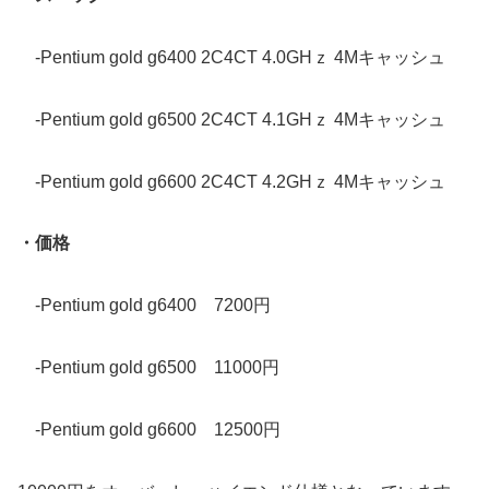
-Pentium gold g6400 2C4CT 4.0GHｚ 4Mキャッシュ
-Pentium gold g6500 2C4CT 4.1GHｚ 4Mキャッシュ
-Pentium gold g6600 2C4CT 4.2GHｚ 4Mキャッシュ
・価格
-Pentium gold g6400 7200円
-Pentium gold g6500 11000円
-Pentium gold g6600 12500円