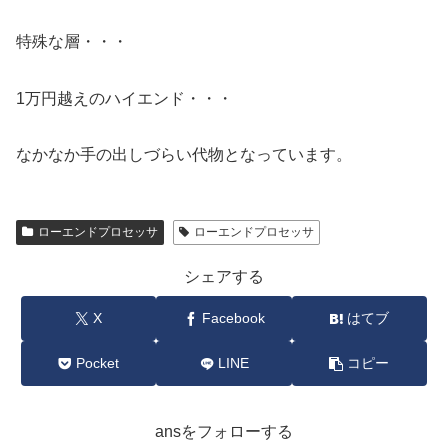
特殊な層・・・
1万円越えのハイエンド・・・
なかなか手の出しづらい代物となっています。
ローエンドプロセッサ
ローエンドプロセッサ
シェアする
X
Facebook
はてブ
Pocket
LINE
コピー
ansをフォローする