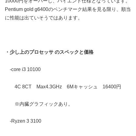
10000円をオーバーし、ハイエンド仕様となっています。
Pentium gold g6400のベンチマーク結果を見る限り、順当
に性能は出ていそうではあります。
・少し上のプロセッサ のスペックと価格
-core i3 10100
4C 8CT Max4.3GHz 6Mキャッシュ 16400円
※内臓グラフィックあり。
-Ryzen 3 3100