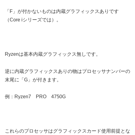
「F」が付かないものは内蔵グラフィックスありです
（Core iシリーズでは）。
Ryzenは基本内蔵グラフィックス無しです。
逆に内蔵グラフィックスありの物はプロセッサナンバーの
末尾に「G」が付きます。
例：Ryzen7 PRO 4750G
これらのプロセッサはグラフィックスカード使用前提とな