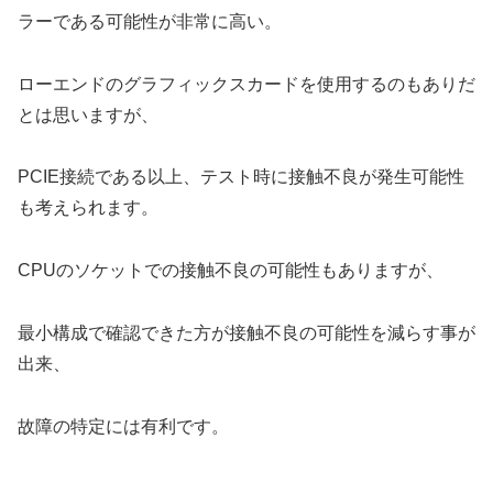
ラーである可能性が非常に高い。
ローエンドのグラフィックスカードを使用するのもありだ
とは思いますが、
PCIE接続である以上、テスト時に接触不良が発生可能性
も考えられます。
CPUのソケットでの接触不良の可能性もありますが、
最小構成で確認できた方が接触不良の可能性を減らす事が
出来、
故障の特定には有利です。