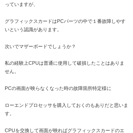
っていますが、
グラフィックスカードはPCパーツの中で１番故障しやす
いという認識があります。
次いでマザーボードでしょうか？
私の経験上CPUは普通に使用して破損したことはありま
せん。
PCの画面が映らなくなった時の故障箇所特定様に
ローエンドプロセッサを購入しておくのもありだと思いま
す。
CPUを交換して画面が映ればグラフィックスカードのエ