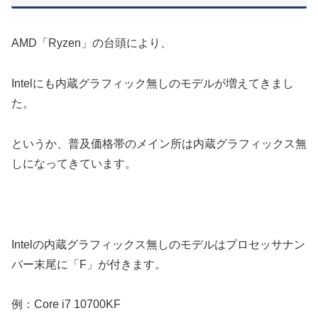
AMD「Ryzen」の台頭により、
Intelにも内蔵グラフィック無しのモデルが増えてきまし
た。
というか、普及価格帯のメイン所は内蔵グラフィックス無
しになってきています。
Intelの内蔵グラフィックス無しのモデルはプロセッサナン
バー末尾に「F」が付きます。
例：Core i7 10700KF