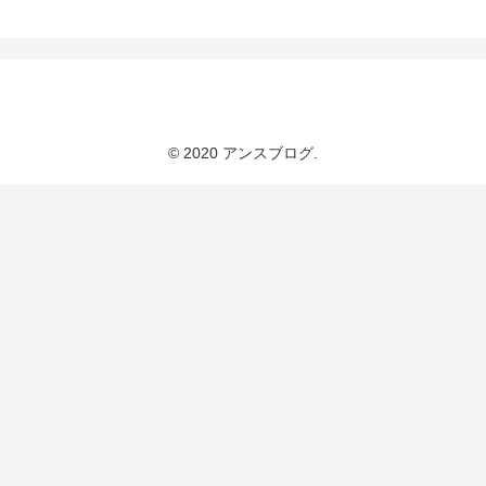
アンスブログ
© 2020 アンスブログ.