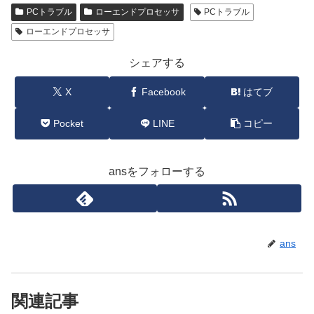
PCトラブル
ローエンドプロセッサ
PCトラブル
ローエンドプロセッサ
シェアする
X
Facebook
はてブ
Pocket
LINE
コピー
ansをフォローする
ans
関連記事