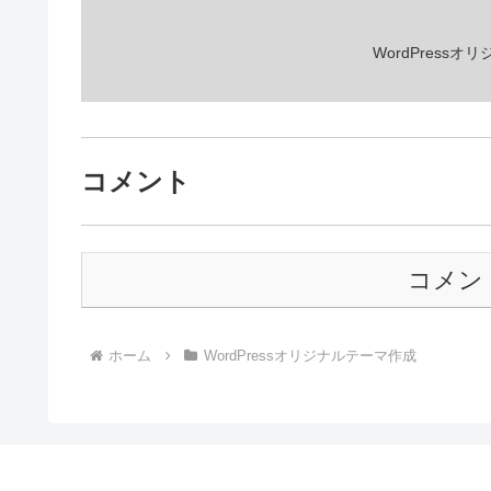
WordPres
コメント
コメン
ホーム
WordPressオリジナルテーマ作成