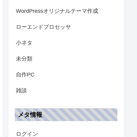
WordPressオリジナルテーマ作成
ローエンドプロセッサ
小ネタ
未分類
自作PC
雑談
メタ情報
ログイン