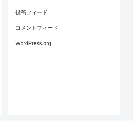
投稿フィード
コメントフィード
WordPress.org