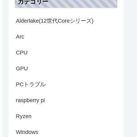
カテゴリー
Alderlake(12世代Coreシリーズ)
Arc
CPU
GPU
PCトラブル
raspberry pi
Ryzen
Windows