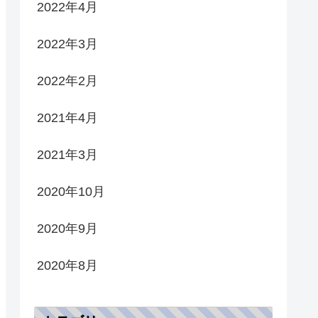
2022年4月
2022年3月
2022年2月
2021年4月
2021年3月
2020年10月
2020年9月
2020年8月