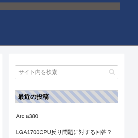
最近の投稿
Arc a380
LGA1700CPU反り問題に対する回答？