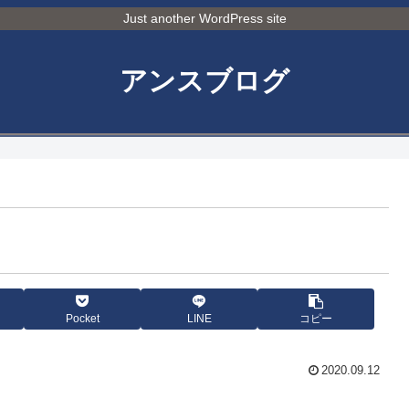
Just another WordPress site
アンスブログ
Pocket
LINE
コピー
2020.09.12