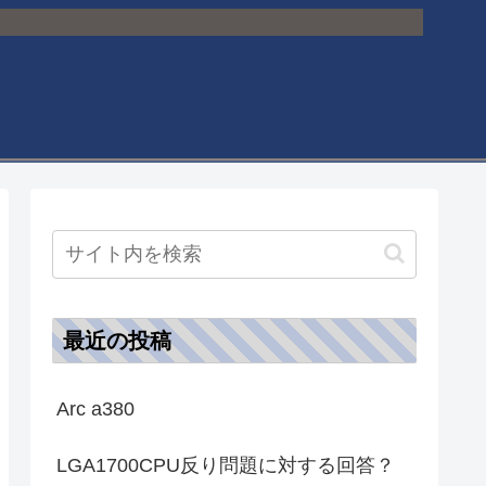
最近の投稿
Arc a380
LGA1700CPU反り問題に対する回答？