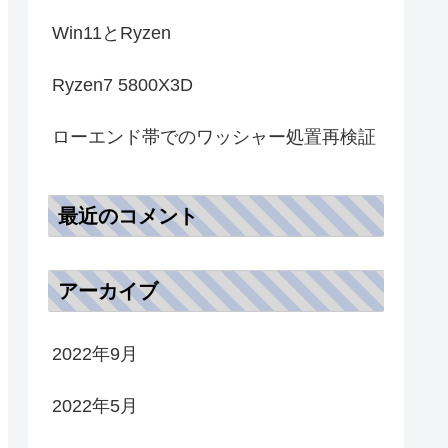
Win11とRyzen
Ryzen7 5800X3D
ローエンド帯でのワッシャー処置再検証
最近のコメント
アーカイブ
2022年9月
2022年5月