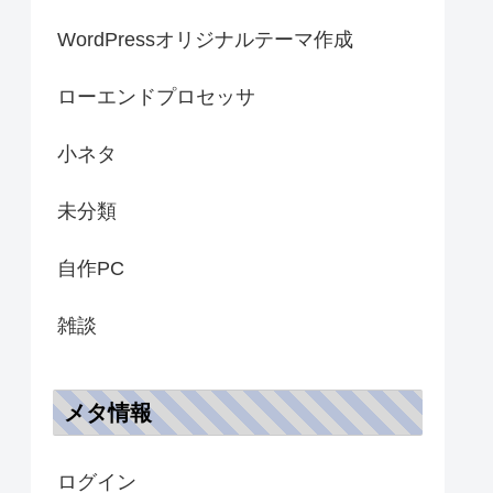
WordPressオリジナルテーマ作成
ローエンドプロセッサ
小ネタ
未分類
自作PC
雑談
メタ情報
ログイン