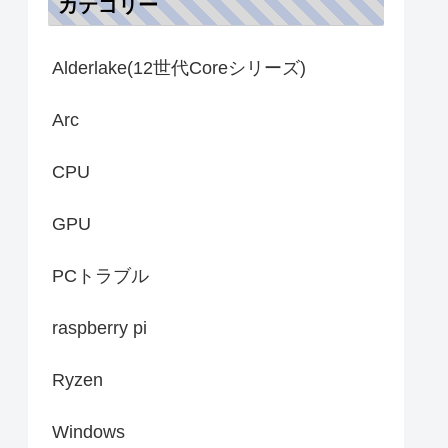
カテゴリー
Alderlake(12世代Coreシリーズ)
Arc
CPU
GPU
PCトラブル
raspberry pi
Ryzen
Windows