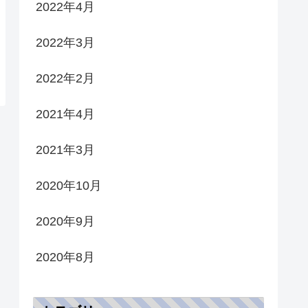
2022年4月
2022年3月
2022年2月
2021年4月
2021年3月
2020年10月
2020年9月
2020年8月